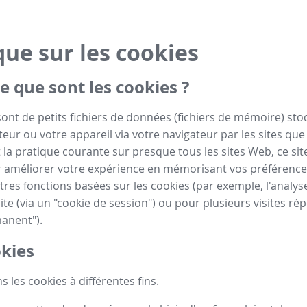
que sur les cookies
e que sont les cookies ?
sont de petits fichiers de données (fichiers de mémoire) sto
eur ou votre appareil via votre navigateur par les sites que 
la pratique courante sur presque tous les sites Web, ce site
 améliorer votre expérience en mémorisant vos préférence
tres fonctions basées sur les cookies (par exemple, l'analyse
ite (via un "cookie de session") ou pour plusieurs visites rép
anent").
kies
s les cookies à différentes fins.